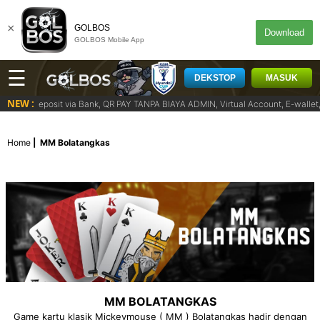
×
GOLBOS
Download
GOLBOS Mobile App
☰
DEKSTOP
MASUK
NEW :
! Sistem deposit via Bank, QR PAY TANPA BIAYA ADMIN, Virtual Account, E-wa
Home
MM Bolatangkas
MM BOLATANGKAS
Game kartu klasik Mickeymouse ( MM ) Bolatangkas hadir dengan